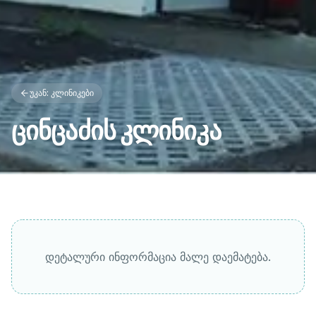
უკან: კლინიკები
ცინცაძის კლინიკა
დეტალური ინფორმაცია მალე დაემატება.