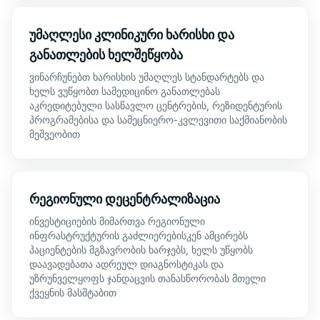
უმაღლესი კლინიკური ხარისხი და
განათლების ხელშეწყობა
ვინარჩუნებთ ხარისხის უმაღლეს სტანდარტებს და
ხელს ვუწყობთ სამედიცინო განათლებას
აკრედიტებული სასწავლო ცენტრების, რეზიდენტურის
პროგრამებისა და სამეცნიერო-კვლევითი საქმიანობის
მეშვეობით
რეგიონული დეცენტრალიზაცია
ინვესტიციების მიმართვა რეგიონული
ინფრასტრუქტურის გაძლიერებისკენ ამცირებს
პაციენტების მგზავრობის ხარჯებს, ხელს უწყობს
დაავადებათა ადრეულ დიაგნოსტიკას და
უზრუნველყოფს ჯანდაცვის თანასწორობას მთელი
ქვეყნის მასშტაბით