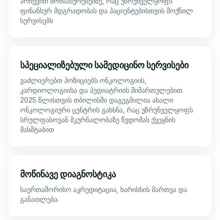
არჩევით მომსახურებებზე, რაც უზრუნველყოფს
ფინანსურ მდგრადობას და პაციენტებისთვის მოქნილ
სერვისებს
სპეციალიზებული სამედიცინო სერვისები
ვაძლიერებთ პოზიციებს ონკოლოგიის,
კარდიოლოგიისა და პედიატრიის მიმართულებით.
2025 წლისთვის თბილისში დაგეგმილია ახალი
ონკოლოგიური ცენტრის გახსნა, რაც უზრუნველყოფს
სრულფასოვან მკურნალობაზე წვდომას ქვეყნის
მასშტაბით
მოწინავე დიაგნოსტიკა
საერთაშორისო აკრედიტაცია, ხარისხის მართვა და
განათლება.