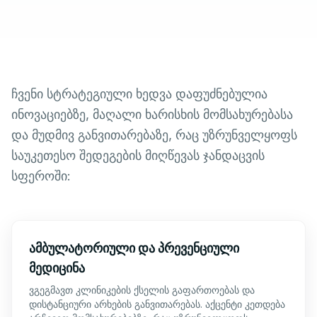
ჩვენი სტრატეგიული ხედვა დაფუძნებულია
ინოვაციებზე, მაღალი ხარისხის მომსახურებასა
და მუდმივ განვითარებაზე, რაც უზრუნველყოფს
საუკეთესო შედეგების მიღწევას ჯანდაცვის
სფეროში:
ამბულატორიული და პრევენციული
მედიცინა
ვგეგმავთ კლინიკების ქსელის გაფართოებას და
დისტანციური არხების განვითარებას. აქცენტი კეთდება